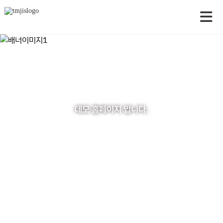
데모 홈페이지 입니다.