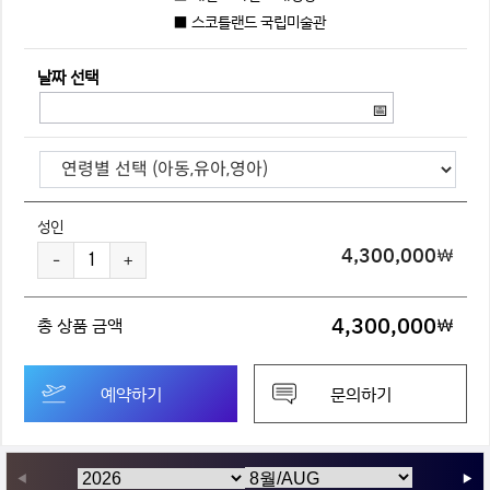
■ 스코틀랜드 국립미술관
날짜 선택
📅
성인
4,300,000
￦
-
+
4,300,000
총 상품 금액
￦
예약하기
문의하기
◀
▶