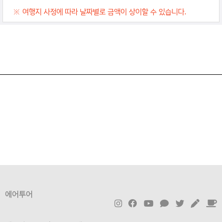
※ 여행지 사정에 따라 날짜별로 금액이 상이할 수 있습니다.
에어투어