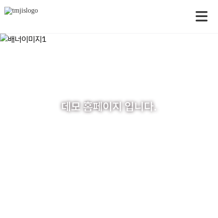
데모 홈페이지 입니다.